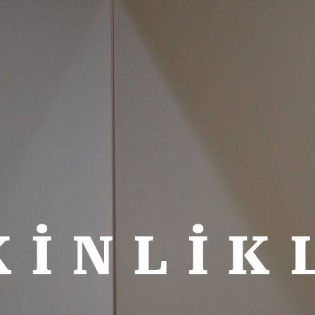
KİNLİK