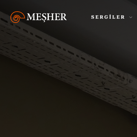
SERGİLER