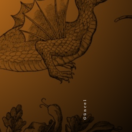
Güncel