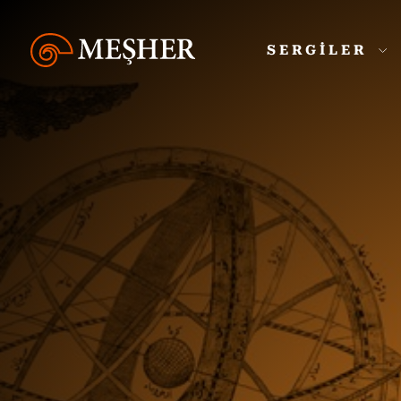
SERGİLER