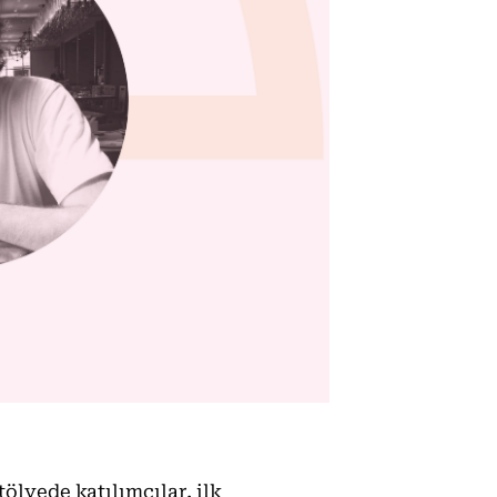
lyede katılımcılar, ilk