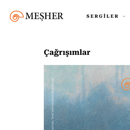
SERGİLER
Çağrışımlar