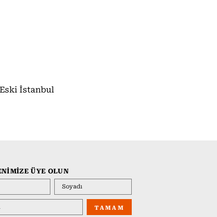
Eski İstanbul
ENİMİZE ÜYE OLUN
TAMAM